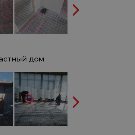
частный дом