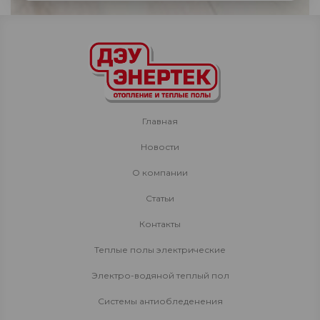
Главная
Новости
О компании
Статьи
Контакты
Теплые полы электрические
Электро-водяной теплый пол
Системы антиобледенения