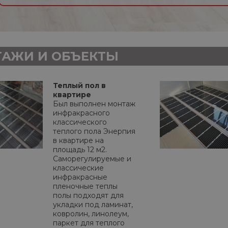
АЖИ И ОБЪЕКТЫ
Теплый пол в
квартире
Был выполнен монтаж
инфракрасного
классического
теплого пола Энерпия
в квартире на
площадь 12 м2.
Саморегулируемые и
классические
инфракрасные
пленочные теплы
полы подходят для
укладки под ламинат,
ковролин, линолеум,
паркет для теплого