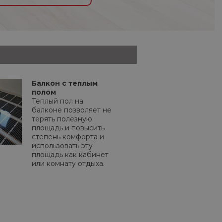
Балкон с теплым
полом
Теплый пол на
балконе позволяет не
терять полезную
площадь и повысить
степень комфорта и
использовать эту
площадь как кабинет
или комнату отдыха.