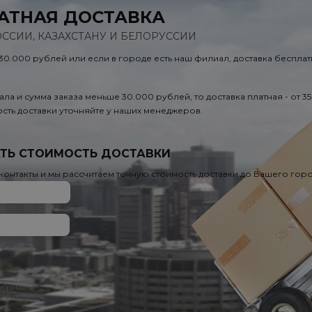
АТНАЯ ДОСТАВКА
ОССИИ, КАЗАХСТАНУ И БЕЛОРУССИИ
 30.000 рублей или если в городе есть наш филиал, доставка бесплат
ала и сумма заказа меньше 30.000 рублей, то доставка платная - от 3
сть доставки уточняйте у наших менеджеров.
ТЬ СТОИМОСТЬ ДОСТАВКИ
 контакты и мы рассчитаем точную стоимость доставки до Вашего гор
 обработку
х данных