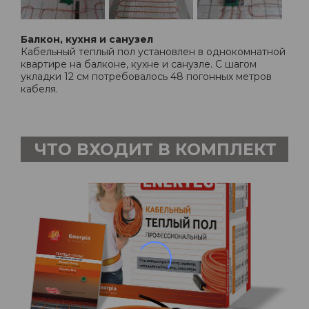
Балкон, кухня и санузел
Кабельный теплый пол установлен в однокомнатной
квартире на балконе, кухне и санузле. С шагом
укладки 12 см потребовалось 48 погонных метров
кабеля.
ЧТО ВХОДИТ В КОМПЛЕКТ