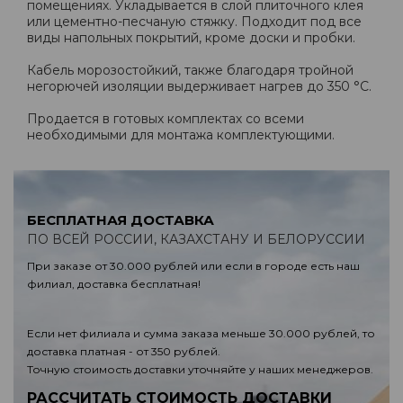
помещениях. Укладывается в слой плиточного клея
или цементно-песчаную стяжку. Подходит под все
виды напольных покрытий, кроме доски и пробки.
Кабель морозостойкий, также благодаря тройной
негорючей изоляции выдерживает нагрев до 350 °C.
Продается в готовых комплектах со всеми
необходимыми для монтажа комплектующими.
БЕСПЛАТНАЯ ДОСТАВКА
ПО ВСЕЙ РОССИИ, КАЗАХСТАНУ И БЕЛОРУССИИ
При заказе от 30.000 рублей или если в городе есть наш
филиал, доставка бесплатная!
Если нет филиала и сумма заказа меньше 30.000 рублей, то
доставка платная - от 350 рублей.
Точную стоимость доставки уточняйте у наших менеджеров.
РАССЧИТАТЬ СТОИМОСТЬ ДОСТАВКИ