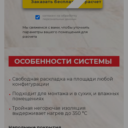
согласен на обработку
персональных данных
Мы свяжемся с вами, чтобы уточнить
параметры вашего помещения для
расчета
ОСОБЕННОСТИ СИСТЕМЫ
Свободная раскладка на площади любой
конфигурации
Подходит для монтажа и в сухих, и влажных
помещениях
Тройная негорючая изоляция
выдерживает нагрев до 350 °С
Напольные покрытия