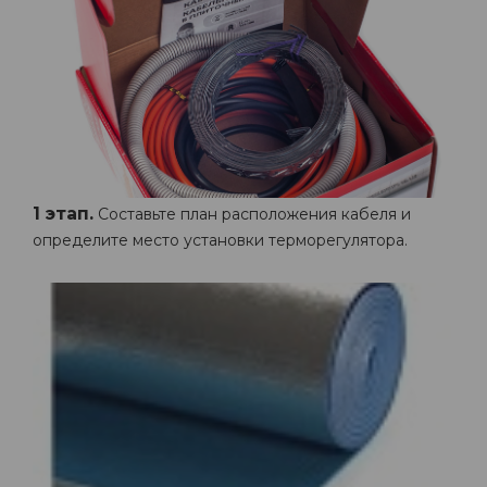
1 этап.
Составьте план расположения кабеля и
определите место установки терморегулятора.