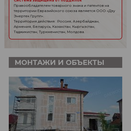
Система защищена от подделок
Правообладателем товарного знака и патентов на
территории Евразийского союза является ООО «Дэу
Энертек Групп».
Территория действия : Россия, Азербайджан,
Армения, Беларусь, Казахстан, Кыргызстан,
Таджикистан, Туркменистан, Молдова.
МОНТАЖИ И ОБЪЕКТЫ