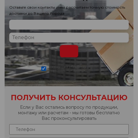
Оставьте свои контакты и мы рассчитаем точную стоимость
доставки до Вашего города
согласен на обработку
персональных данных
ПОЛУЧИТЬ КОНСУЛЬТАЦИЮ
Если у Вас остались вопросу по продукции,
монтажу или расчетам - мы готовы бесплатно
Вас проконсультировать