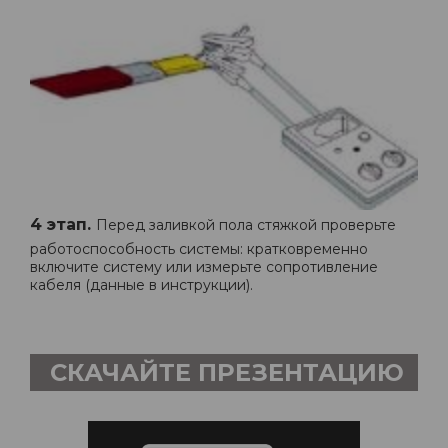
4 этап.
Перед заливкой пола стяжкой проверьте
работоспособность системы: кратковременно
включите систему или измерьте сопротивление
кабеля (данные в инструкции).
СКАЧАЙТЕ ПРЕЗЕНТАЦИЮ