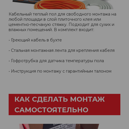
Кабельный теплый пол для свободного монтажа на
любой площади в слой плиточного клея или
цементно-песчаную стяжку. Подходит для сухих и
влажных помещений. В комплект входит:
• Греющий кабель в бухте
• Стальная монтажная лента для крепления кабеля
• Гофротрубка для датчика температуры пола
• Инструкция по монтажу с гарантийным талоном
КАК СДЕЛАТЬ МОНТАЖ
САМОСТОЯТЕЛЬНО