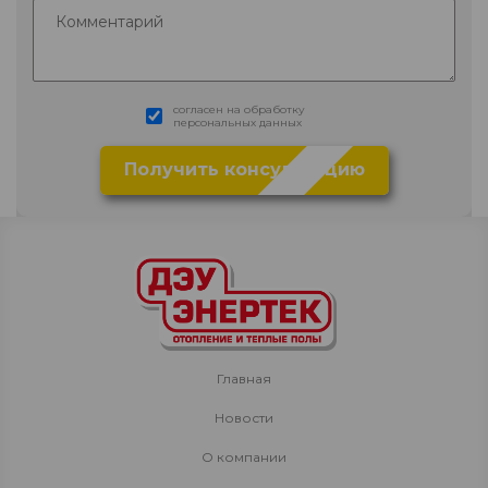
согласен на обработку
персональных данных
Главная
Новости
О компании