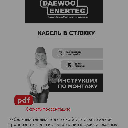
pdf
Скачать презентацию
Кабельный теплый пол со свободной раскладкой
предназначен для использования в сухих и влажных