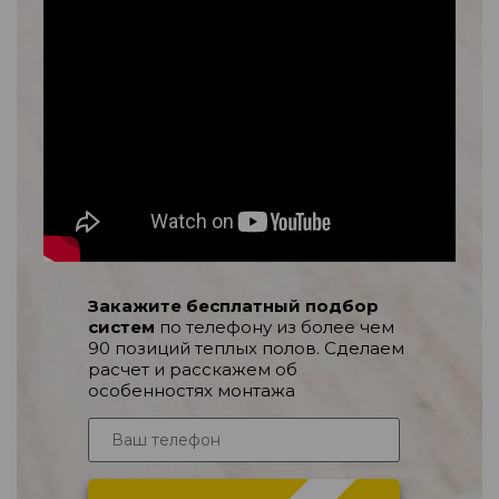
Закажите бесплатный подбор
систем
по телефону из более чем
90 позиций теплых полов. Сделаем
расчет и расскажем об
особенностях монтажа