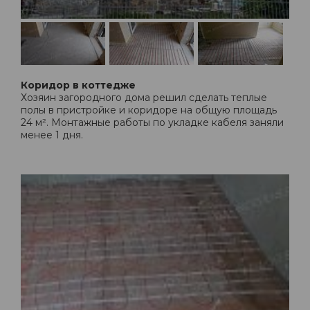
Коридор в коттедже
Хозяин загородного дома решил сделать теплые
полы в пристройке и коридоре на общую площадь
24 м². Монтажные работы по укладке кабеля заняли
менее 1 дня.