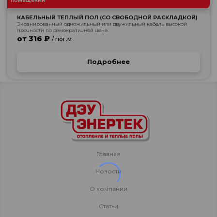
помещений
КАБЕЛЬНЫЙ ТЕПЛЫЙ ПОЛ (СО СВОБОДНОЙ РАСКЛАДКОЙ)
Экранированный одножильный или двужильный кабель высокой
прочности по демократичной цене.
от 316 ₽
/ пог.м
Подробнее
Главная
Новости
О компании
Статьи